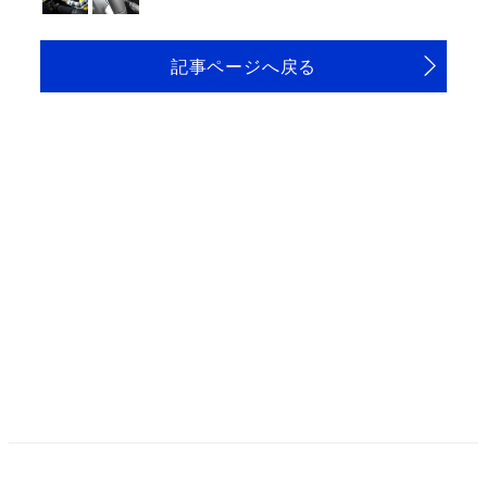
記事ページへ戻る