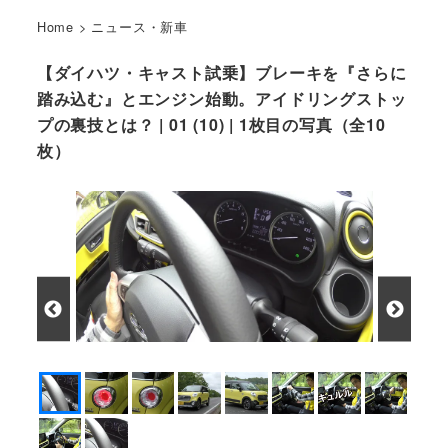
Home
>
ニュース・新車
【ダイハツ・キャスト試乗】ブレーキを『さらに
踏み込む』とエンジン始動。アイドリングストッ
プの裏技とは？ | 01 (10) | 1枚目の写真（全10
枚）