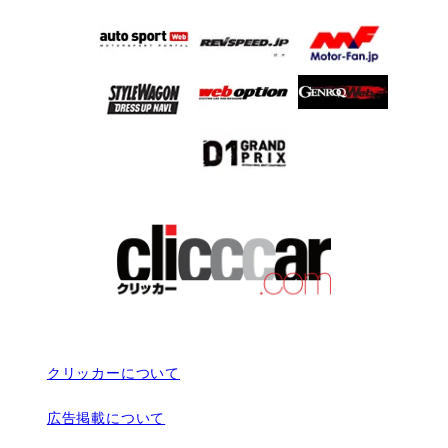
クリッカーについて
広告掲載について