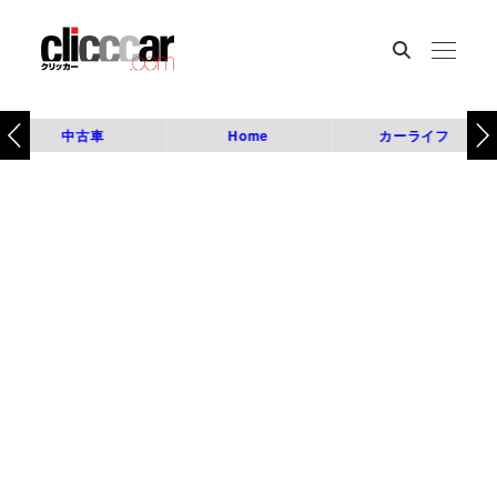
中古車
Home
カーライフ