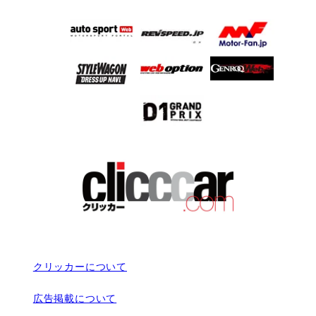
クリッカーについて
広告掲載について