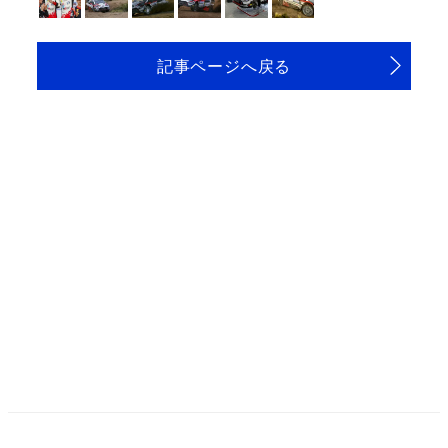
記事ページへ戻る