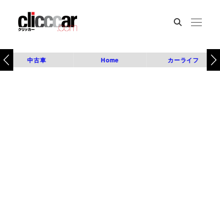
中古車
Home
カーライフ