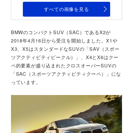
すべての画像を見る
BMWのコンパクトSUV（SAC）であるX2が
2018年4月16日から受注を開始しました。X1や
X3、X5はスタンダードなSUVの「SAV（スポー
ツアクティビティビークル）」、X4とX6はクー
ペ的要素が盛り込まれたクロスオーバーSUVの
「SAC（スポーツアクティビティクーペ）」にな
っています。