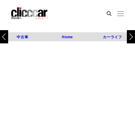
中古車
Home
カーライフ