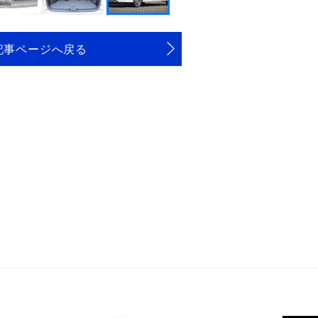
記事ページへ戻る