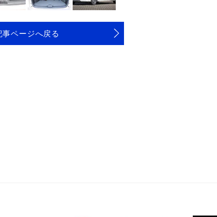
記事ページへ戻る