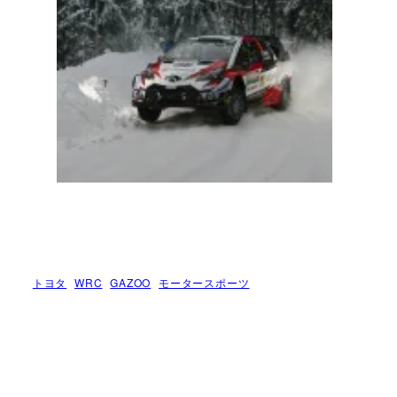
トヨタ
WRC
GAZOO
モータースポーツ