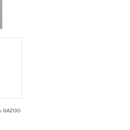
GAZOO