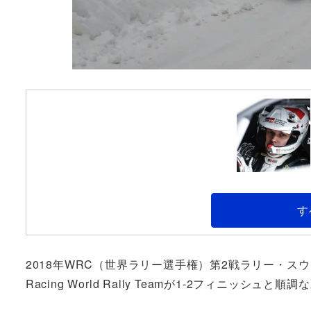
す
2018年WRC（世界ラリー選手権）第2戦ラリー・スウェ
Racing World Rally Teamが1-2フィニッシュ