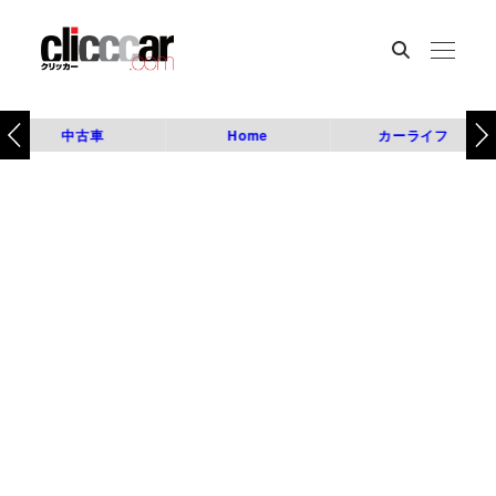
中古車
Home
カーライフ