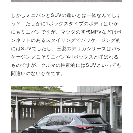
しかしミニバンとSUVの違いとは一体なんでしょ
う？ たしかに1ボックスタイプのボディはいか
にもミニバンですが、マツダの初代MPVなどはボ
ンネットのあるスタイリングでパッケージング的
にはSUVでしたし、三菱のデリカシリーズはパッ
ケージングこそミニバンや1ボックスと呼ばれる
ものですが、クルマの性能的にはSUVといっても
間違いのない存在です。