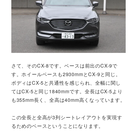
さて、そのCX-8です。ベースは前出のCX-9で
す。ホイールベースも2930mmとCX-9と同じ。
ボディはCX-5と共通性を感じられ、全幅に関し
てはCX-5と同じ1840mmです。全長はCX-5より
も355mm長く、全高は40mm高くなっています。
この全長と全高が3列シートレイアウトを実現す
るためのベースということになります。