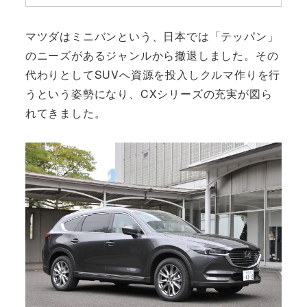
マツダはミニバンという、日本では「テッパン」
のニーズがあるジャンルから撤退しました。その
代わりとしてSUVへ資源を投入しクルマ作りを行
うという姿勢になり、CXシリーズの充実が図ら
れてきました。