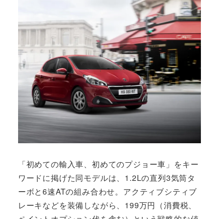
「初めての輸入車、初めてのプジョー車」をキー
ワードに掲げた同モデルは、1.2Lの直列3気筒タ
ーボと6速ATの組み合わせ。アクティブシティブ
レーキなどを装備しながら、199万円（消費税、
ペイントオプション代を含む）という戦略的な値