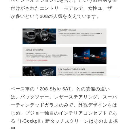
付けがされたエントリーモデルで、女性ユーザー
が多いという208の人気を支えています。
ベース車の「208 Style 6AT」との装備の違い
は、バックソナー、レザーステアリング、スーパ
ーティンテッドガラスのみで、外観デザインをは
じめ、プジョー独自のインテリアコンセプトであ
る「i-Cockpit」新タッチスクリーンはそのまま採
用。