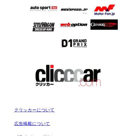
クリッカーについて
広告掲載について