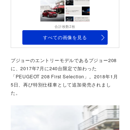
合計枚数2枚
すべての画像を見る
プジョーのエントリーモデルであるプジョー208
に、2017年7月に240台限定で加わった
「PEUGEOT 208 First Selection」。2018年1月
5日、再び特別仕様車として追加発売されまし
た。