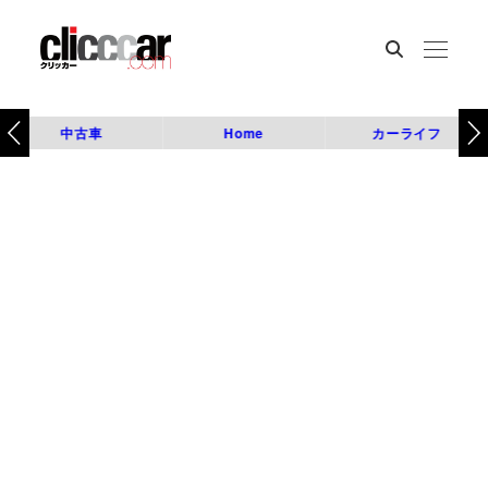
中古車
Home
カーライフ