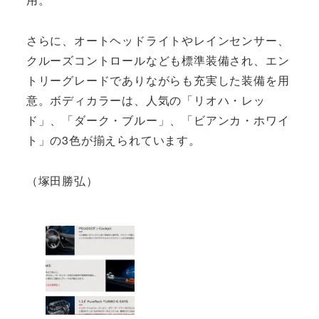
さらに、オートヘッドライトやレインセンサー、
クルーズコントロールなども標準装備され、エン
トリーグレードでありながらも充実した装備を用
意。ボディカラーは、人気の「リオハ・レッ
ド」、「ダーク・ブルー」、「ビアンカ・ホワイ
ト」の3色が揃えられています。
（塚田勝弘）