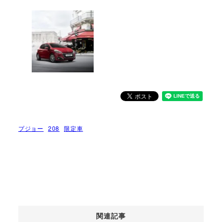
プジョー
208
限定車
関連記事