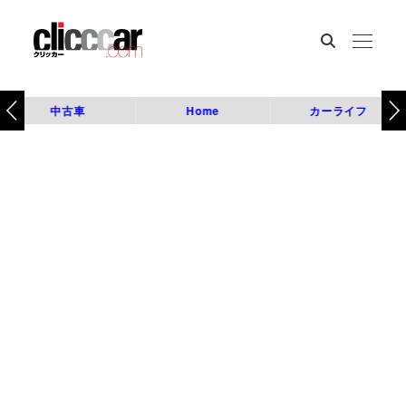
中古車
Home
カーライフ