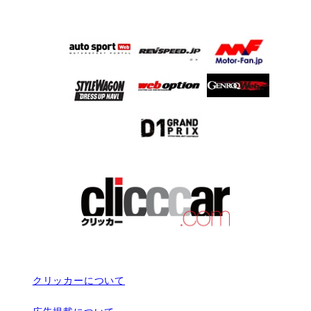
クリッカーについて
広告掲載について