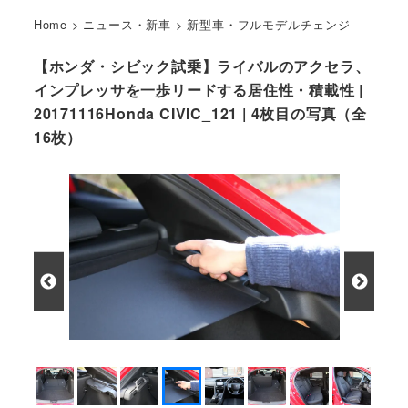
Home
>
ニュース・新車
>
新型車・フルモデルチェンジ
【ホンダ・シビック試乗】ライバルのアクセラ、
インプレッサを一歩リードする居住性・積載性 |
20171116Honda CIVIC_121 | 4枚目の写真（全
16枚）