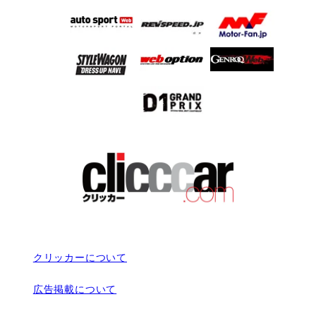
クリッカーについて
広告掲載について