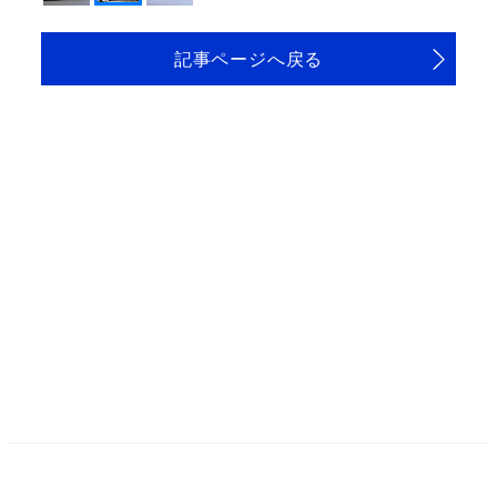
記事ページへ戻る