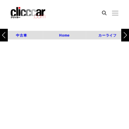
中古車
Home
カーライフ