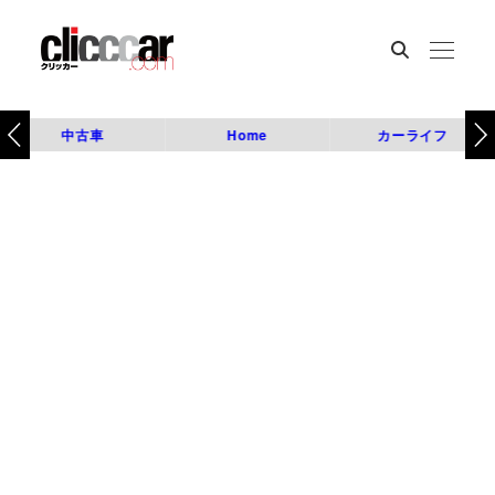
中古車
Home
カーライフ