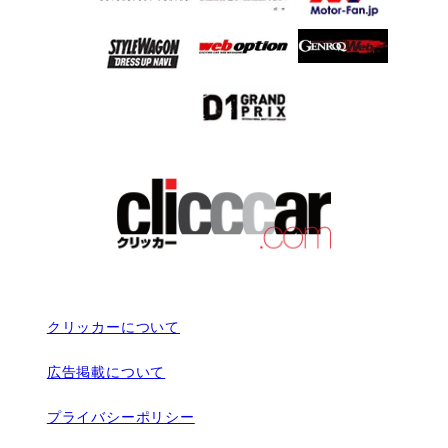
クリッカーについて
広告掲載について
プライバシーポリシー