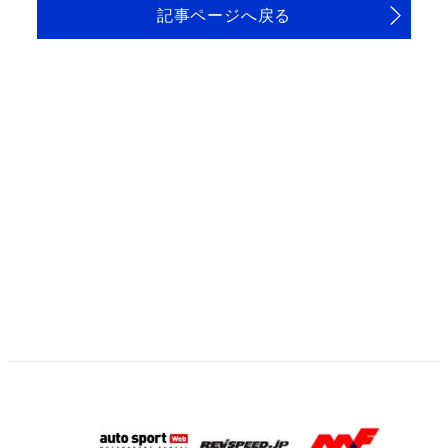
記事ページへ戻る