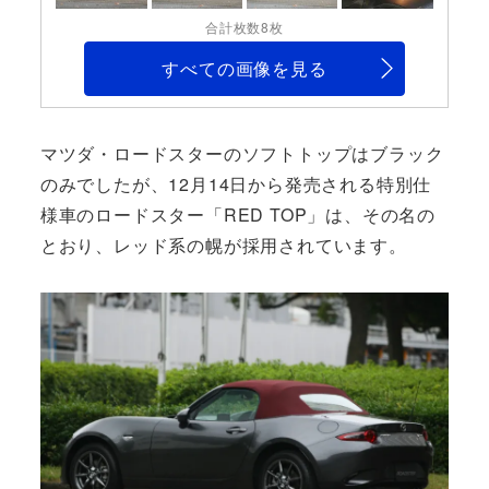
合計枚数8枚
すべての画像を見る
マツダ・ロードスターのソフトトップはブラック
のみでしたが、12月14日から発売される特別仕
様車のロードスター「RED TOP」は、その名の
とおり、レッド系の幌が採用されています。