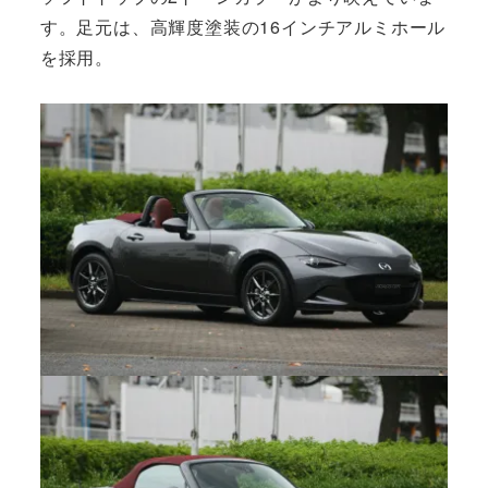
す。足元は、高輝度塗装の16インチアルミホール
を採用。