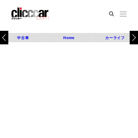
中古車
Home
カーライフ