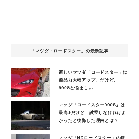
「マツダ・ロードスター」の最新記事
新しいマツダ「ロードスター」は
商品力大幅アップ。だけど、
990Sと悩ましい
マツダ「ロードスター990S」は
最高♪だけど、試乗しなければよ
かったと後悔した理由とは？
マツダ「NDロードスター」の特