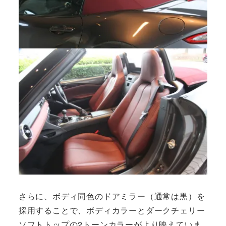
さらに、ボディ同色のドアミラー（通常は黒）を
採用することで、ボディカラーとダークチェリー
ソフトトップの2トーンカラーがより映えていま