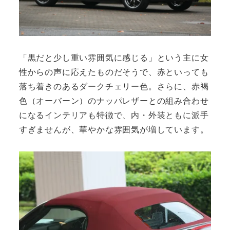
「黒だと少し重い雰囲気に感じる」という主に女
性からの声に応えたものだそうで、赤といっても
落ち着きのあるダークチェリー色。さらに、赤褐
色（オーバーン）のナッパレザーとの組み合わせ
になるインテリアも特徴で、内・外装ともに派手
すぎませんが、華やかな雰囲気が増しています。