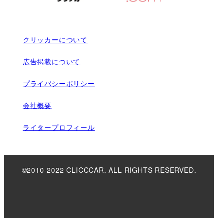
クリッカーについて
広告掲載について
プライバシーポリシー
会社概要
ライタープロフィール
©2010-2022 CLICCCAR. ALL RIGHTS RESERVED.