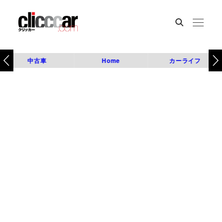
中古車
Home
カーライフ