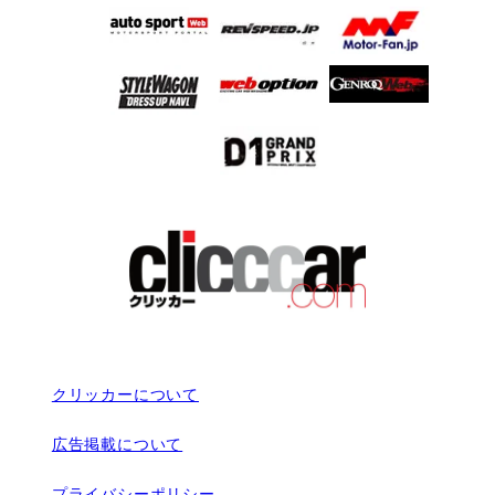
クリッカーについて
広告掲載について
プライバシーポリシー