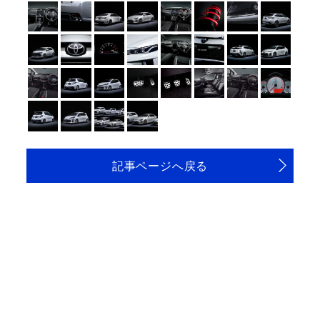
記事ページへ戻る