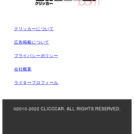
クリッカーについて
広告掲載について
プライバシーポリシー
会社概要
ライタープロフィール
©2010-2022 CLICCCAR. ALL RIGHTS RESERVED.