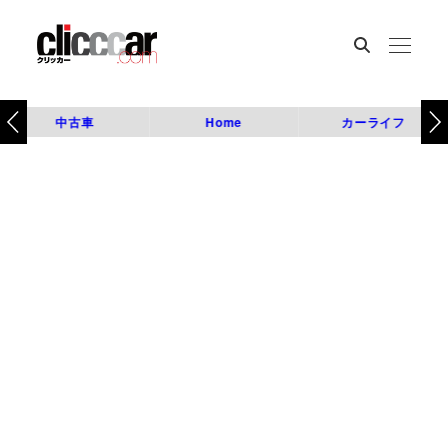
中古車
Home
カーライフ