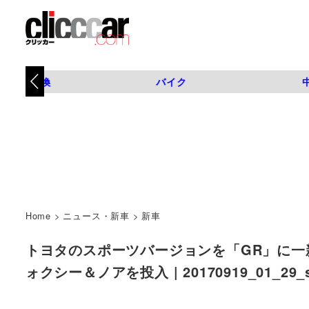
タイヤ交換
バイク
Home
>
ニュース・新車
>
新車
トヨタのスポーツバージョンを「GR」に一
ォクシー＆ノアを投入 | 20170919_01_29