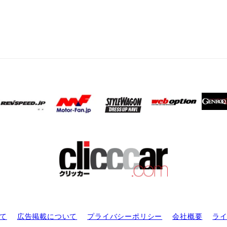
て
広告掲載について
プライバシーポリシー
会社概要
ラ