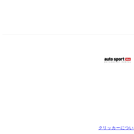
クリッカーについ