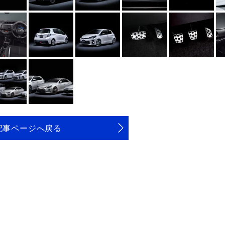
記事ページへ戻る