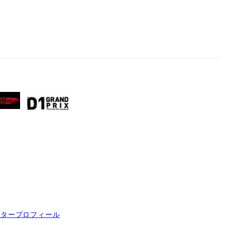
イタープロフィール