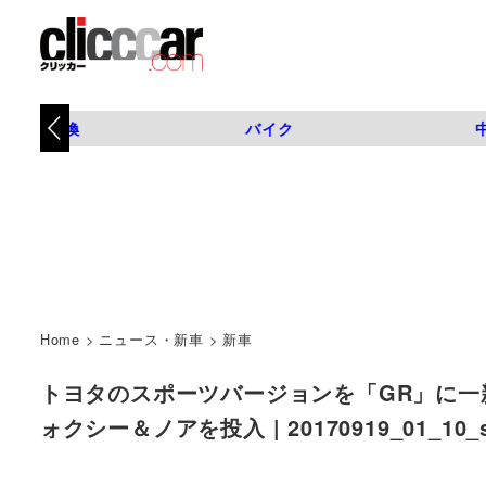
タイヤ交換
バイク
Home
>
ニュース・新車
>
新車
トヨタのスポーツバージョンを「GR」に一
ォクシー＆ノアを投入 | 20170919_01_10