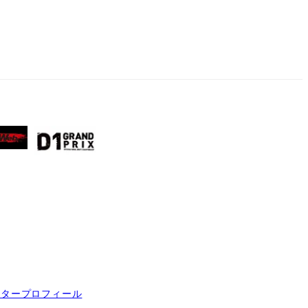
イタープロフィール