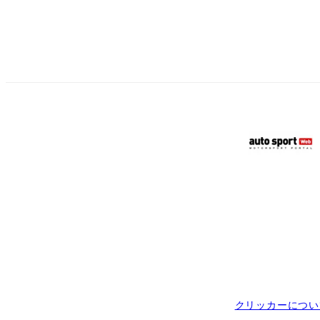
クリッカーについ