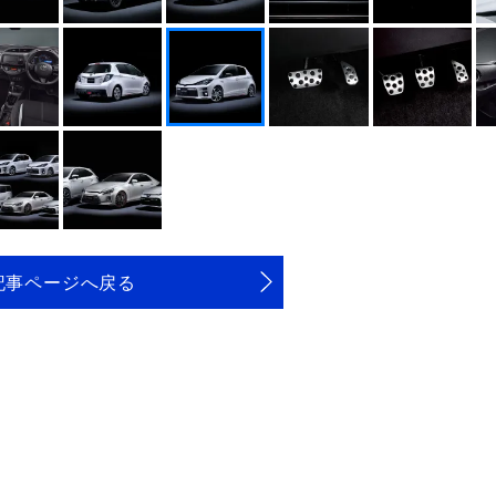
記事ページへ戻る