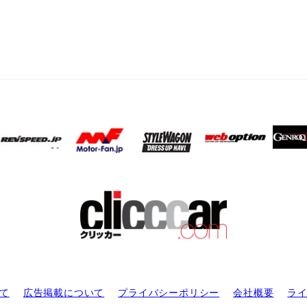
て
広告掲載について
プライバシーポリシー
会社概要
ラ