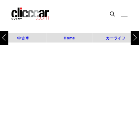
中古車
Home
カーライフ