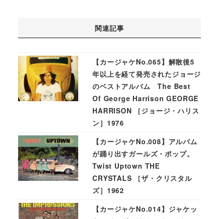
関連記事
【カージャケNo.065】解散後5
年以上を経て発売されたジョージ
のベストアルバム The Best
Of George Harrison GEORGE
HARRISON ［ジョージ・ハリス
ン］1976
【カージャケNo.008】アルバム
が踊り出すガールズ・ポップ。
Twist Uptown THE
CRYSTALS ［ザ・クリスタル
ズ］1962
【カージャケNo.014】ジャケッ