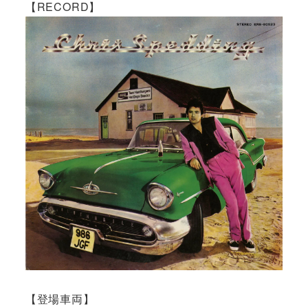
【RECORD】
【登場車両】