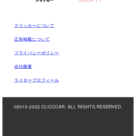
クリッカーについて
広告掲載について
プライバシーポリシー
会社概要
ライタープロフィール
©2010-2022 CLICCCAR. ALL RIGHTS RESERVED.