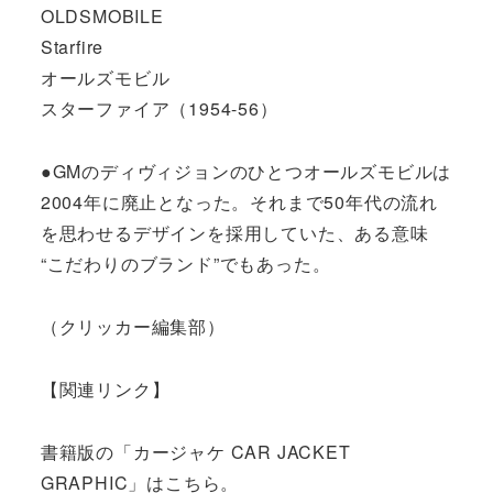
OLDSMOBILE
Starfire
オールズモビル
スターファイア（1954-56）
●GMのディヴィジョンのひとつオールズモビルは
2004年に廃止となった。それまで50年代の流れ
を思わせるデザインを採用していた、ある意味
“こだわりのブランド”でもあった。
（クリッカー編集部）
【関連リンク】
書籍版の「カージャケ CAR JACKET
GRAPHIC」はこちら。