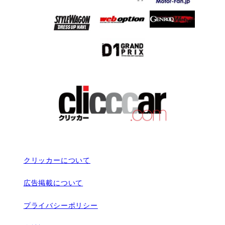
クリッカーについて
広告掲載について
プライバシーポリシー