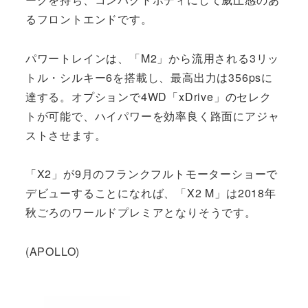
るフロントエンドです。
パワートレインは、「M2」から流用される3リッ
トル・シルキー6を搭載し、最高出力は356psに
達する。オプションで4WD「xDrive」のセレク
トが可能で、ハイパワーを効率良く路面にアジャ
ストさせます。
「X2」が9月のフランクフルトモーターショーで
デビューすることになれば、「X2 M」は2018年
秋ごろのワールドプレミアとなりそうです。
(APOLLO)