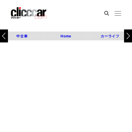
中古車
Home
カーライフ