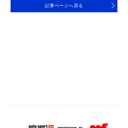
記事ページへ戻る