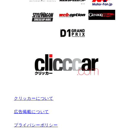
クリッカーについて
広告掲載について
プライバシーポリシー