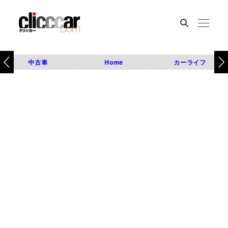
中古車
Home
カーライフ