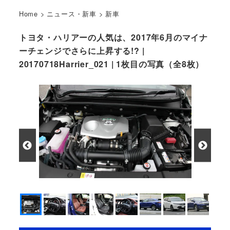
Home
>
ニュース・新車
>
新車
トヨタ・ハリアーの人気は、2017年6月のマイナ
ーチェンジでさらに上昇する!? |
20170718Harrier_021 | 1枚目の写真（全8枚）