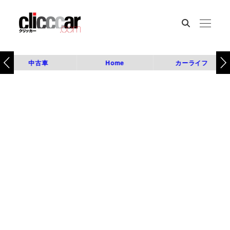
中古車
Home
カーライフ