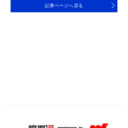
記事ページへ戻る