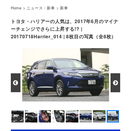
Home
>
ニュース・新車
>
新車
トヨタ・ハリアーの人気は、2017年6月のマイナ
ーチェンジでさらに上昇する!? |
20170718Harrier_014 | 8枚目の写真（全8枚）