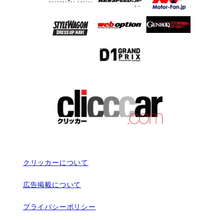
クリッカーについて
広告掲載について
プライバシーポリシー