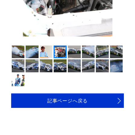
記事ページへ戻る