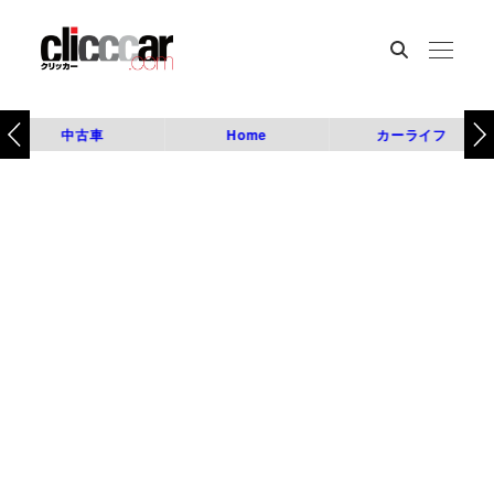
中古車
Home
カーライフ