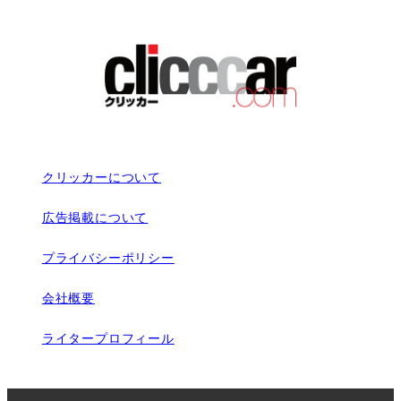
クリッカーについて
広告掲載について
プライバシーポリシー
会社概要
ライタープロフィール