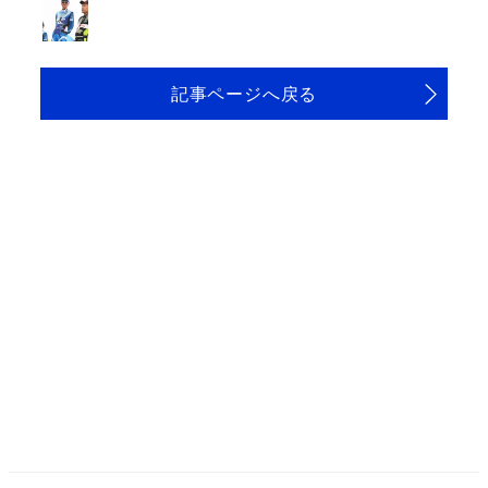
記事ページへ戻る