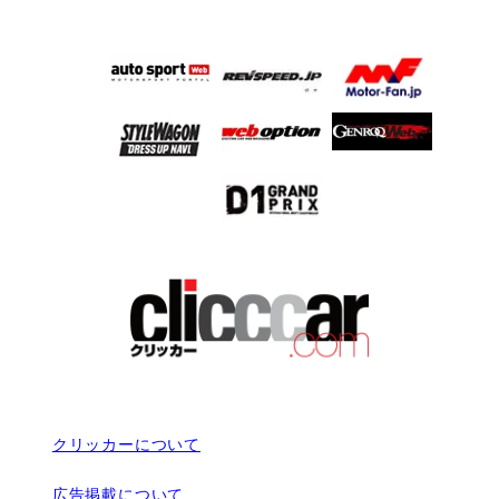
クリッカーについて
広告掲載について