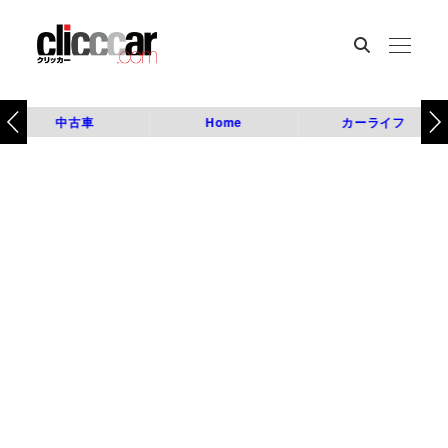
中古車
Home
カーライフ