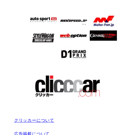
クリッカーについて
広告掲載について