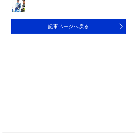
記事ページへ戻る