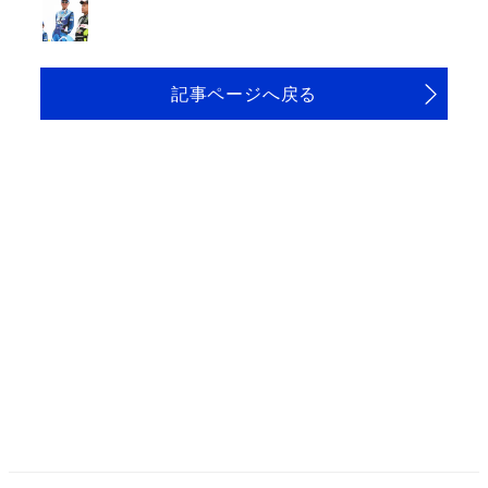
記事ページへ戻る