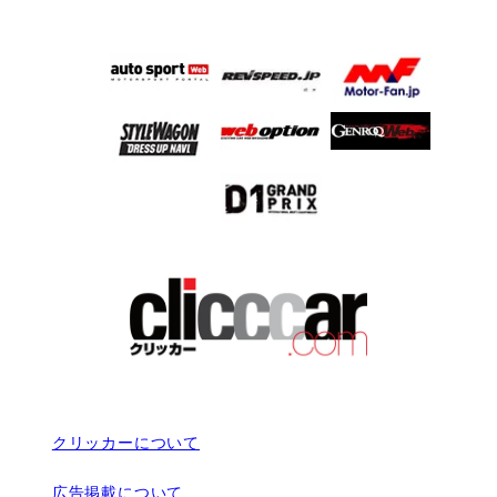
クリッカーについて
広告掲載について