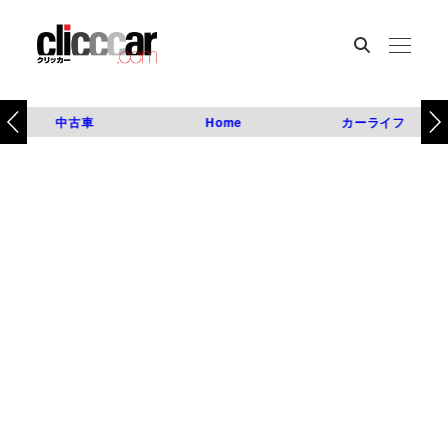
中古車
Home
カーライフ