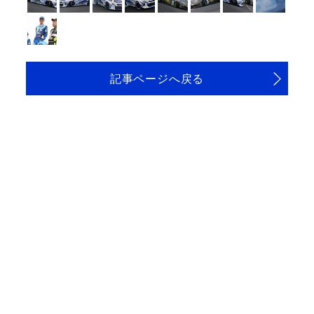
記事ページへ戻る