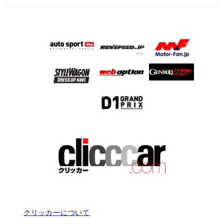
クリッカーについて