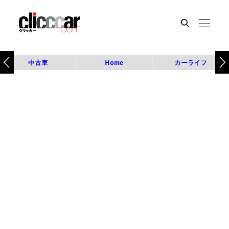
中古車
Home
カーライフ