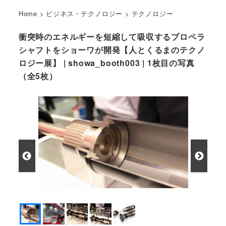
Home
>
ビジネス・テクノロジー
>
テクノロジー
衝突時のエネルギーを短縮して吸収するプロペラ
シャフトをショーワが開発【人とくるまのテクノ
ロジー展】 | showa_booth003 | 1枚目の写真
（全5枚）