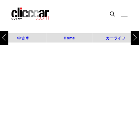
中古車
Home
カーライフ