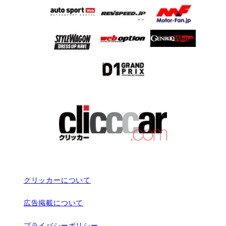
クリッカーについて
広告掲載について
プライバシーポリシー