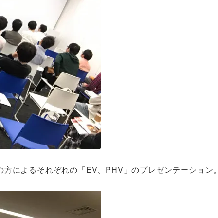
方によるそれぞれの「EV、PHV」のプレゼンテーション