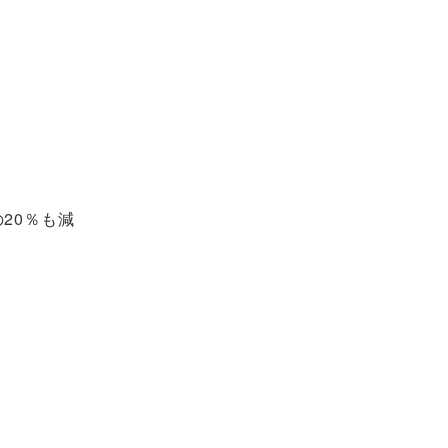
20％も減