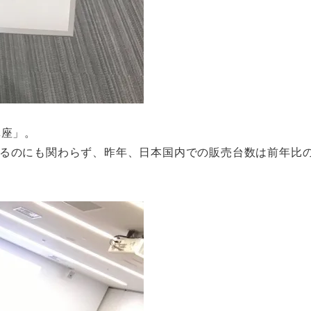
講座」。
るのにも関わらず、昨年、日本国内での販売台数は前年比の