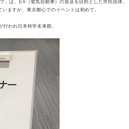
ブ」は、EV（電気自動車）の普及を目的とした市民団体。
ていますが、東京都心でのイベントは初めて。
が行われ日本科学未来館。