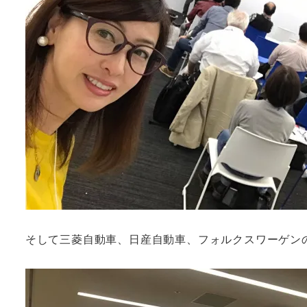
そして三菱自動車、日産自動車、フォルクスワーゲンの