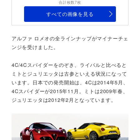
合計枚数7枚
すべての画像を見る
アルファ ロメオの全ラインナップがマイナーチェ
ンジを受けました。
4C/4Cスパイダーをのぞき、ライバルと比べると
ミトとジュリエッタは古参といえる状況になって
います。日本での発売開始は、4Cは2014年5月、
4Cスパイダーが2015年11月。ミトは2009年春、
ジュリエッタは2012年2月となっています。