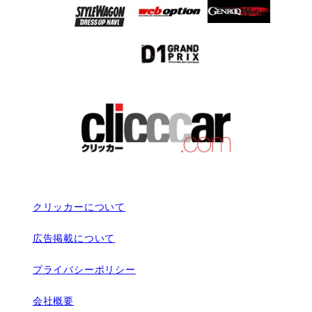
クリッカーについて
広告掲載について
プライバシーポリシー
会社概要