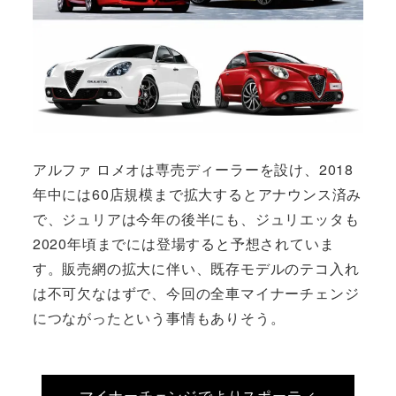
アルファ ロメオは専売ディーラーを設け、2018
年中には60店規模まで拡大するとアナウンス済み
で、ジュリアは今年の後半にも、ジュリエッタも
2020年頃までには登場すると予想されていま
す。販売網の拡大に伴い、既存モデルのテコ入れ
は不可欠なはずで、今回の全車マイナーチェンジ
につながったという事情もありそう。
マイナーチェンジでよりスポーティ