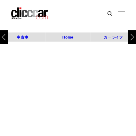
中古車
Home
カーライフ