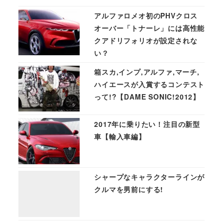
アルファロメオ初のPHVクロス
オーバー「トナーレ」には高性能
クアドリフォリオが設定されな
い？
箱スカ,インプ,アルファ,マーチ,
ハイエースが入賞するコンテスト
って!?【DAME SONIC!2012】
2017年に乗りたい！注目の新型
車【輸入車編】
シャープなキャラクターラインが
クルマを男前にする!