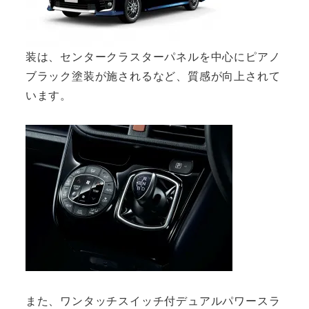
装は、センタークラスターパネルを中心にピアノ
ブラック塗装が施されるなど、質感が向上されて
います。
また、ワンタッチスイッチ付デュアルパワースラ