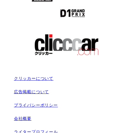
クリッカーについて
広告掲載について
プライバシーポリシー
会社概要
ライタープロフィール