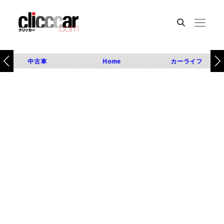
中古車
Home
カーライフ