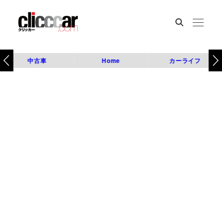
中古車
Home
カーライフ