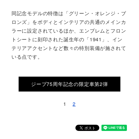
同記念モデルの特徴は「グリーン・オレンジ・ブ
ロンズ」をボディとインテリアの共通のメインカ
ラーに設定されているほか、エンブレムとフロン
トシートに刻印された誕生年の「1941」、イン
テリアアクセントなど数々の特別装備が施されて
いる点です。
ジープ75周年記念の限定車第2弾
1
2