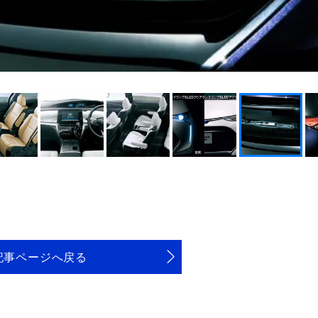
記事ページへ戻る