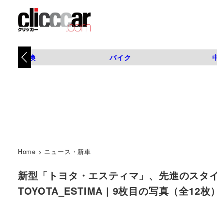
タイヤ交換
バイク
Home
>
ニュース・新車
新型「トヨタ・エスティマ」、先進のスタイ
TOYOTA_ESTIMA | 9枚目の写真（全12枚