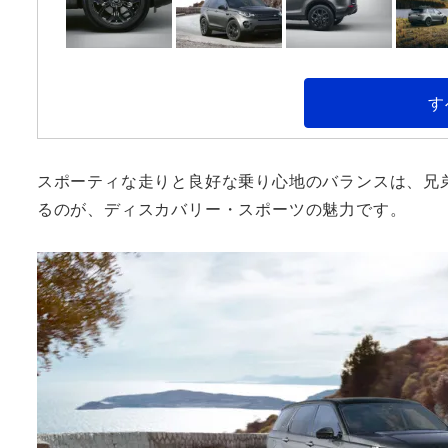
す
スポーティな走りと良好な乗り心地のバランスは、兄
るのが、ディスカバリー・スポーツの魅力です。