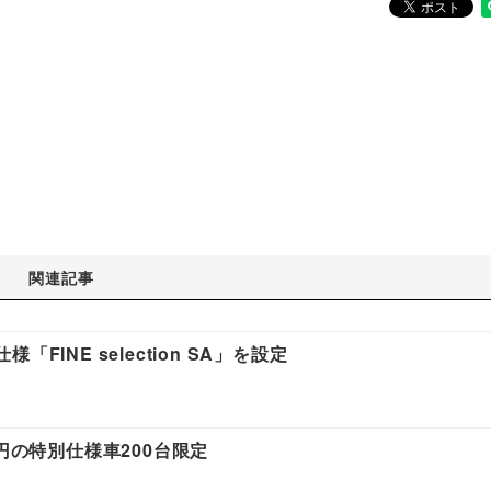
関連記事
INE selection SA」を設定
円の特別仕様車200台限定