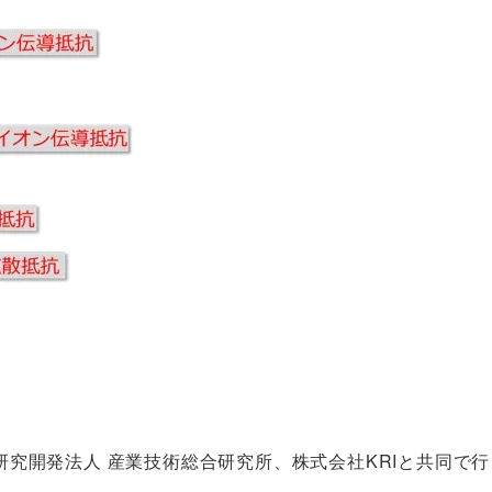
究開発法人 産業技術総合研究所、株式会社KRIと共同で