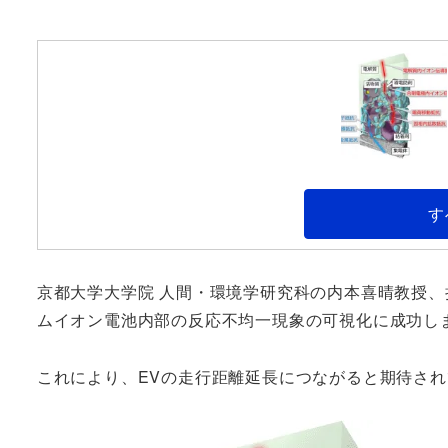
す
京都大学大学院 人間・環境学研究科の内本喜晴教授、
ムイオン電池内部の反応不均一現象の可視化に成功し
これにより、EVの走行距離延長につながると期待さ