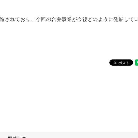
推進されており、今回の合弁事業が今後どのように発展して