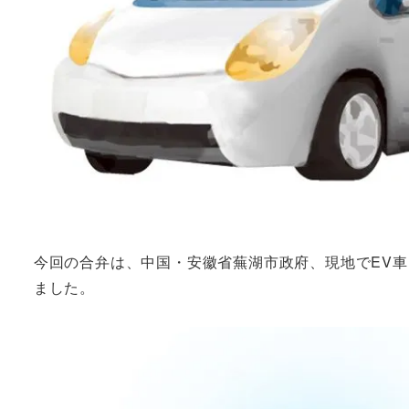
今回の合弁は、中国・安徽省蕪湖市政府、現地でEV
ました。