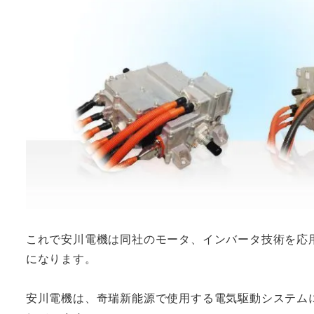
これで安川電機は同社のモータ、インバータ技術を応
になります。
安川電機は、奇瑞新能源で使用する電気駆動システム