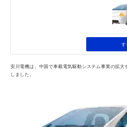
す
安川電機は、中国で車載電気駆動システム事業の拡大
しました。