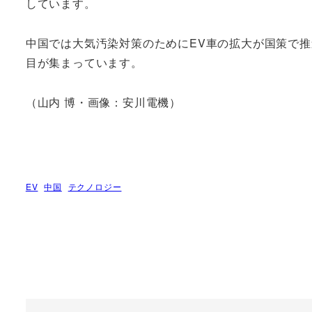
しています。
中国では大気汚染対策のためにEV車の拡大が国策で
目が集まっています。
（山内 博・画像：安川電機）
EV
中国
テクノロジー