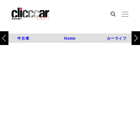
中古車
Home
カーライフ