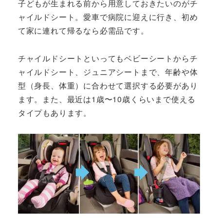
子どもが生まれる前から用意しておきたいのがチ
ャイルドシート。愛車で病院に迎えに行き、初め
て家に連れて帰るなら必需品です。
チャイルドシートといってもベビーシートからチ
ャイルドシート、ジュニアシートまで、年齢や体
型（身長、体重）に合わせて選択する必要があり
ます。また、最近は1歳〜10歳くらいまで使える
タイプもあります。