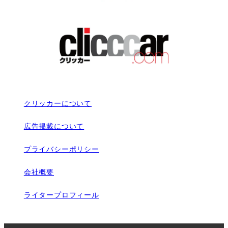
クリッカーについて
広告掲載について
プライバシーポリシー
会社概要
ライタープロフィール