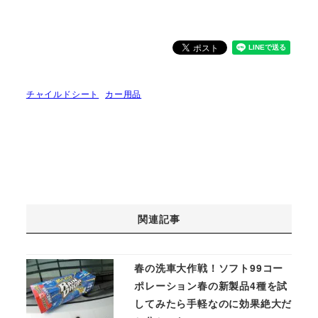
チャイルドシート
カー用品
関連記事
春の洗車大作戦！ソフト99コー
ポレーション春の新製品4種を試
してみたら手軽なのに効果絶大だ