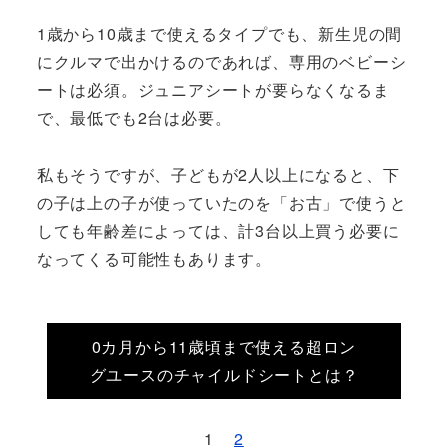
1歳から10歳まで使えるタイプでも、新生児の間
にクルマで出かけるのであれば、専用のベビーシ
ートは必須。ジュニアシートが要らなくなるま
で、最低でも2台は必要。
私もそうですが、子どもが2人以上になると、下
の子は上の子が使っていたのを「お古」で使うと
しても年齢差によっては、計3台以上買う必要に
なってくる可能性もあります。
0カ月から11歳頃まで使える超ロン
グユースのチャイルドシートとは？
1
2