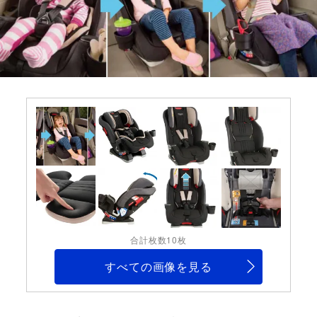
合計枚数10枚
すべての画像を見る