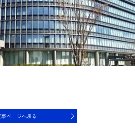
記事ページへ戻る