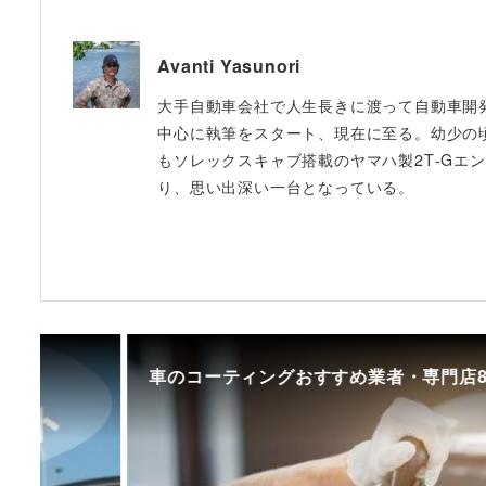
Avanti Yasunori
大手自動車会社で人生長きに渡って自動車開発に
中心に執筆をスタート、現在に至る。幼少の
もソレックスキャブ搭載のヤマハ製2T‐Gエンジ
り、思い出深い一台となっている。
車のコーティングおすすめ業者・専門店