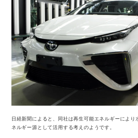
日経新聞によると、同社は再生可能エネルギーにより
ネルギー源として活用する考えのようです。