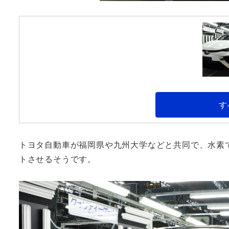
す
トヨタ自動車が福岡県や九州大学などと共同で、水素
トさせるそうです。