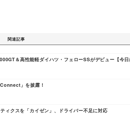
関連記事
000GT＆高性能軽ダイハツ・フェローSSがデビュー【今
onnect」を披露！
スティクスを「カイゼン」、ドライバー不足に対応