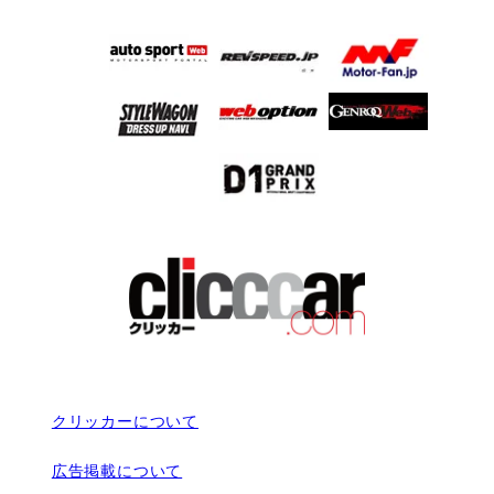
クリッカーについて
広告掲載について