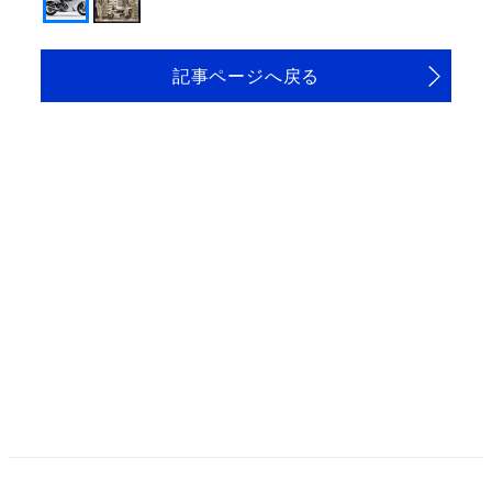
記事ページへ戻る