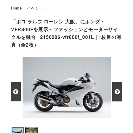
Home
>
イベント
「ポロ ラルフ ローレン 大阪」にホンダ・
VFR800Fを展示～ファッションとモーターサイ
クルを融合 | 2150206-vfr800f_001L | 1枚目の写
真（全2枚）