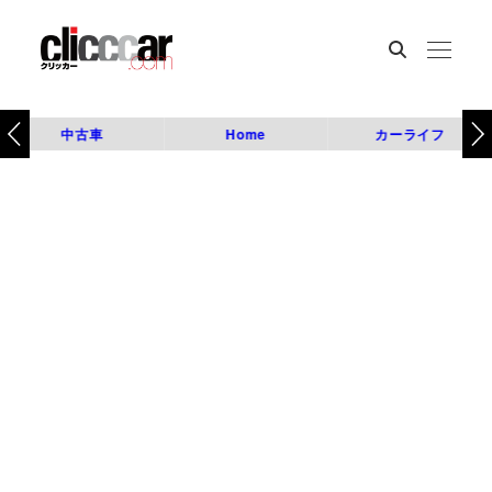
中古車
Home
カーライフ