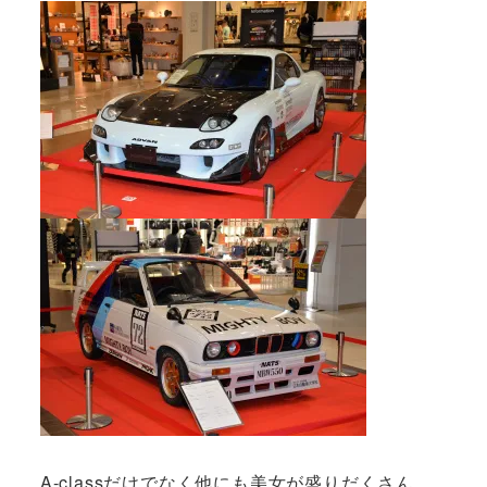
A-classだけでなく他にも美女が盛りだくさん。