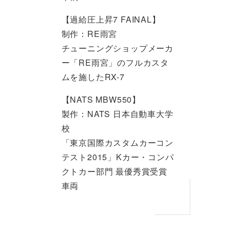
【過給圧上昇7 FAINAL】
制作：RE雨宮
チューニングショップメーカ
ー「RE雨宮」のフルカスタ
ムを施したRX-7
【NATS MBW550】
製作：NATS 日本自動車大学
校
「東京国際カスタムカーコン
テスト2015」Kカー・コンパ
クトカー部門 最優秀賞受賞
車両