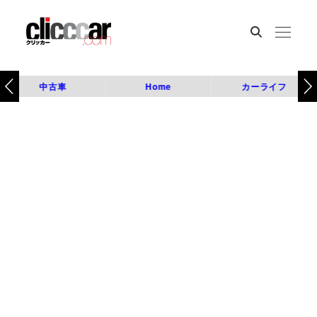
中古車
Home
カーライフ