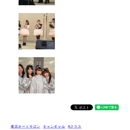
東京オートサロン
キャンギャル
Aクラス