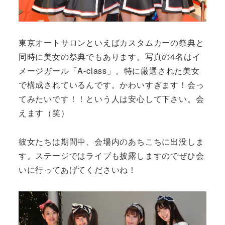
東京オートサロンといえばカスタムカーの祭典と
同時に美女の祭典でもあります。写真の4名はイ
メージガール「A-class」。特に厳選された美女
で構成されているんです。かわいすぎます！会っ
てみたいです！！という人は安心して下さい。会
えます（笑）
彼女たちは期間中、会場内のあちこちに出没しま
す。ステージではライブも披露しますのでぜひ会
いに行ってあげてくださいね！