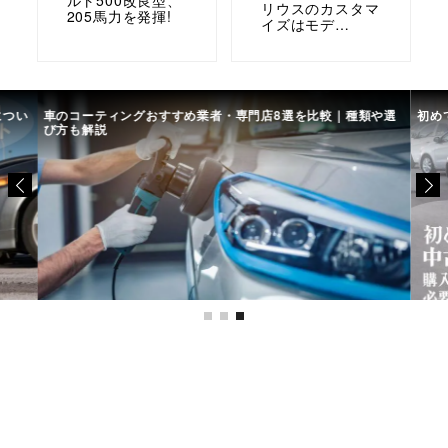
リウスのカスタマ
205馬力を発揮!
イズはモデ…
を比較｜種類や選
初めての中古車選び、購入時の流れや必要な書類などに