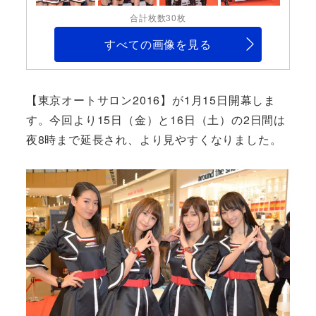
合計枚数30枚
すべての画像を見る
【東京オートサロン2016】が1月15日開幕しま
す。今回より15日（金）と16日（土）の2日間は
夜8時まで延長され、より見やすくなりました。