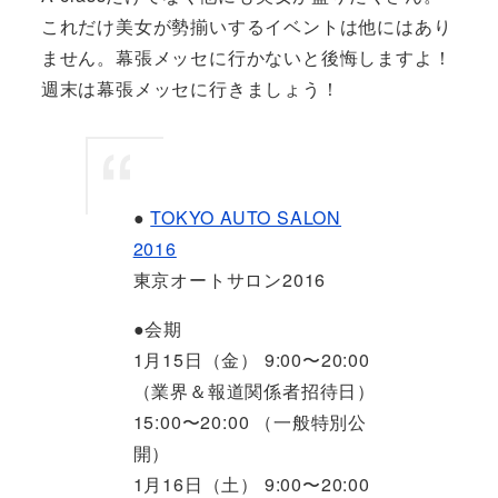
これだけ美女が勢揃いするイベントは他にはあり
ません。幕張メッセに行かないと後悔しますよ！
週末は幕張メッセに行きましょう！
●
TOKYO AUTO SALON
2016
東京オートサロン2016
●会期
1月15日（金） 9:00〜20:00
（業界＆報道関係者招待日）
15:00〜20:00 （一般特別公
開）
1月16日（土） 9:00〜20:00