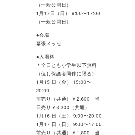
（一般公開日）
1月17日（日） 9:00〜17:00
（一般公開日）
●会場
幕張メッセ
●入場料
＊全日とも小学生以下無料
（但し保護者同伴に限る）
1月15 日（金） 15:00〜
20:00
前売り（共通）￥2,600 当
日売り￥3,200（共通）
1月16 日（土） 9:00〜20:00
1月17 日（日） 9:00〜17:00
前売り（共通）￥1,800 当