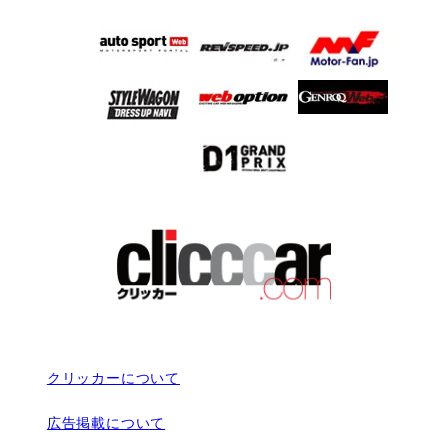
クリッカーについて
広告掲載について