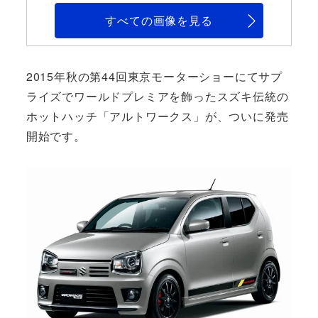
すべての画像を見る
2015年秋の第44回東京モーターショーにてサプ
ライズでワールドプレミアを飾ったスズキ伝統の
ホットハッチ「アルトワークス」が、ついに発売
開始です。