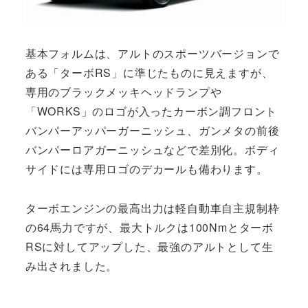
基本フォルムは、アルトのスポーツバージョンで
ある「ターボRS」に準じたものに見えますが、
専用のブラックメッキヘッドランプや
「WORKS」のロゴが入ったカーボン調フロント
バンパーアッパーガーニッシュ、ガンメタの前後
バンパーロアガーニッシュなどで差別化。ボディ
サイドには専用ロゴのデカールも備わります。
ターボエンジンの最高出力は軽自動車自主規制枠
の64馬力ですが、最大トルクは100Nmとターボ
RSに対してアップした、最強のアルトとして生
み出されました。