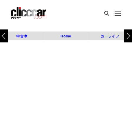
中古車
Home
カーライフ