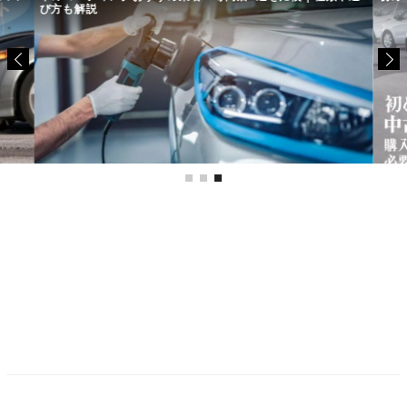
び方も解説