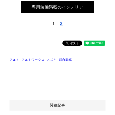
専用装備満載のインテリア
1
2
アルト
アルトワークス
スズキ
軽自動車
関連記事