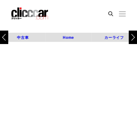
中古車
Home
カーライフ