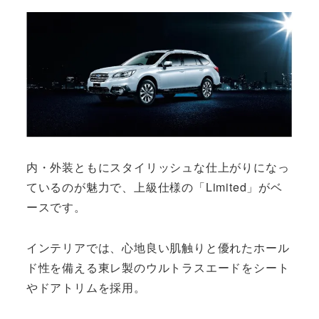
内・外装ともにスタイリッシュな仕上がりになっ
ているのが魅力で、上級仕様の「Limited」がベ
ースです。
インテリアでは、心地良い肌触りと優れたホール
ド性を備える東レ製のウルトラスエードをシート
やドアトリムを採用。