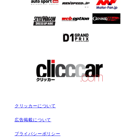
クリッカーについて
広告掲載について
プライバシーポリシー