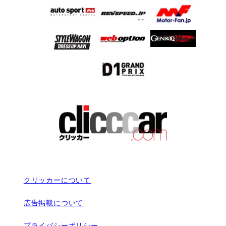
クリッカーについて
広告掲載について
プライバシーポリシー