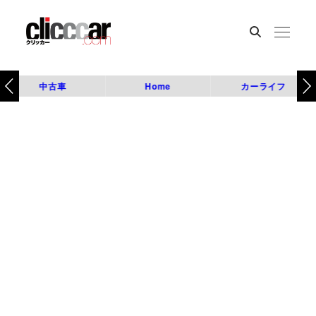
中古車
Home
カーライフ