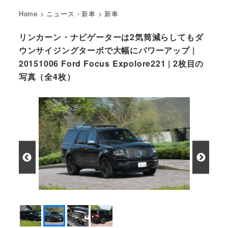
Home
>
ニュース・新車
>
新車
リンカーン・ナビゲーターは2気筒減らしてもダ
ウンサイジングターボで大幅にパワーアップ |
20151006 Ford Focus Expolore221 | 2枚目の
写真（全4枚）