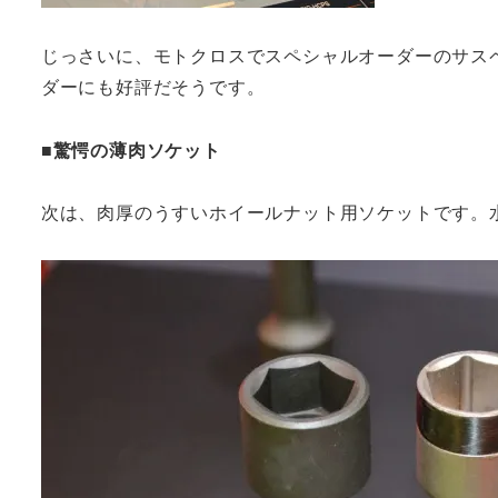
じっさいに、モトクロスでスペシャルオーダーのサス
ダーにも好評だそうです。
■驚愕の薄肉ソケット
次は、肉厚のうすいホイールナット用ソケットです。