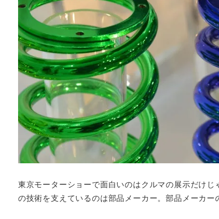
東京モーターショーで面白いのはクルマの展示だけじ
の技術を支えているのは部品メーカー。部品メーカー