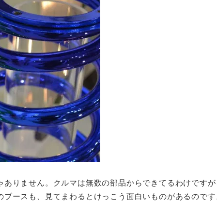
ゃありません。クルマは無数の部品からできてるわけですが
のブースも、見てまわるとけっこう面白いものがあるのです