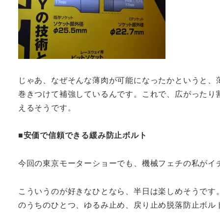
じゃあ、なぜそんな薄肉が可能になったかというと、
巻きつけて補強しているんです。これで、広がったり
えるそうです。
■安価で信頼できる緩み防止ボルト
今回の東京モーターショーでも、機械フェチの私がイ
こういうのが好きなひとなら、半日は楽しめそうです
のうちのひとつ、ゆるみ止め、戻り止め脱落防止ボル