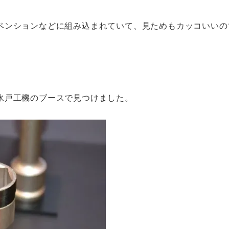
ペンションなどに組み込まれていて、見ためもカッコいいの
水戸工機のブースで見つけました。