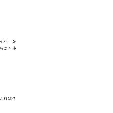
イバーを
らにも使
これはそ