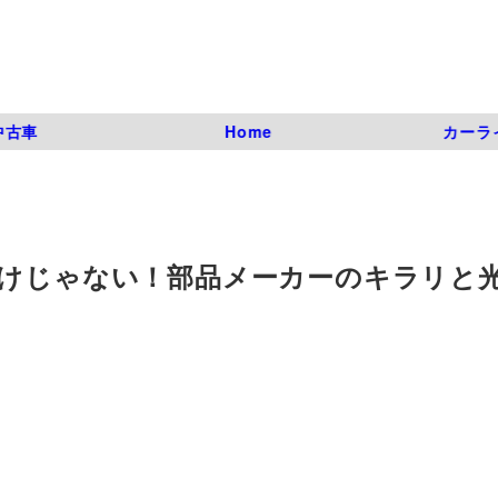
中古車
Home
カーラ
だけじゃない！部品メーカーのキラリと