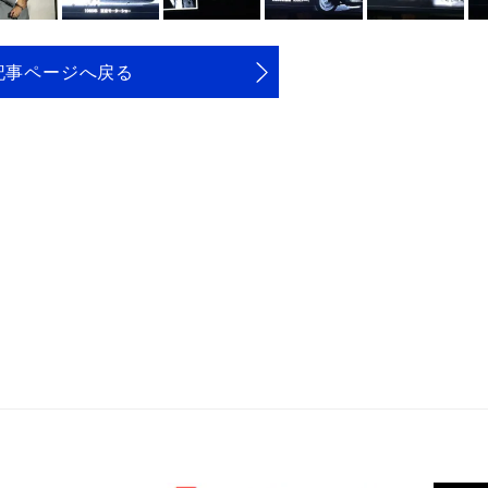
記事ページへ戻る