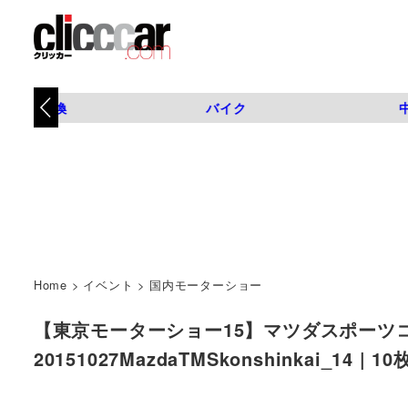
タイヤ交換
バイク
Home
>
イベント
>
国内モーターショー
【東京モーターショー15】マツダスポーツ
20151027MazdaTMSkonshinkai_14 