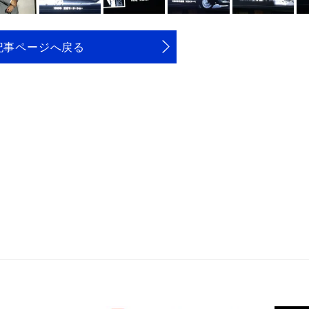
記事ページへ戻る