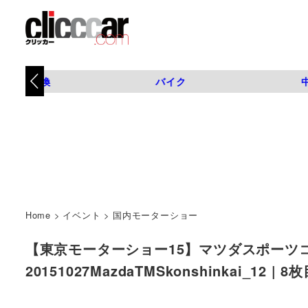
タイヤ交換
バイク
Home
>
イベント
>
国内モーターショー
【東京モーターショー15】マツダスポーツ
20151027MazdaTMSkonshinkai_12 