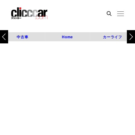
中古車
Home
カーライフ