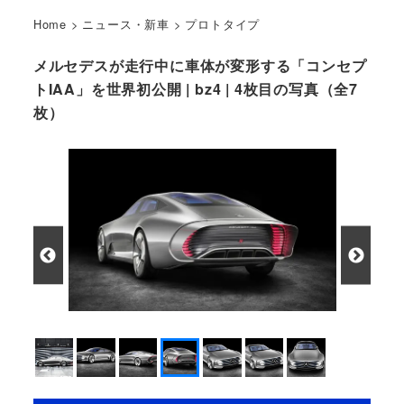
Home
>
ニュース・新車
>
プロトタイプ
メルセデスが走行中に車体が変形する「コンセプ
トIAA」を世界初公開 | bz4 | 4枚目の写真（全7
枚）