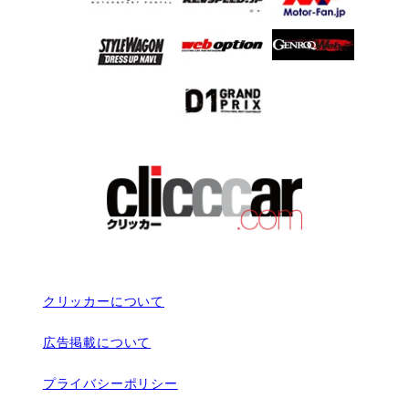
クリッカーについて
広告掲載について
プライバシーポリシー