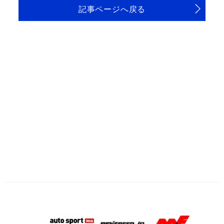
記事ページへ戻る