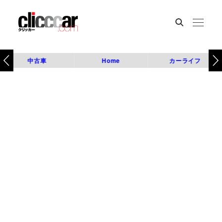
中古車
Home
カーライフ