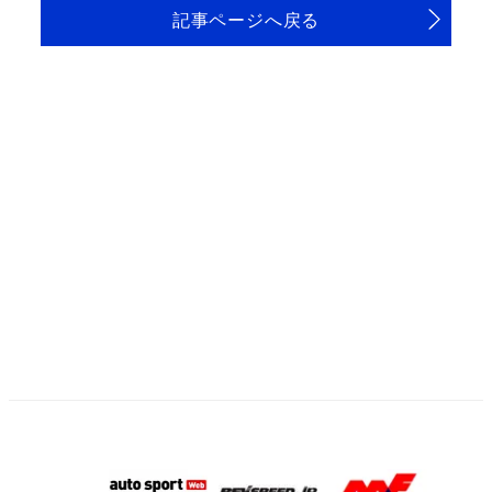
記事ページへ戻る