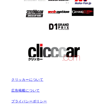
クリッカーについて
広告掲載について
プライバシーポリシー