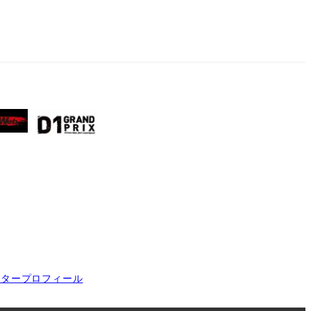
イタープロフィール