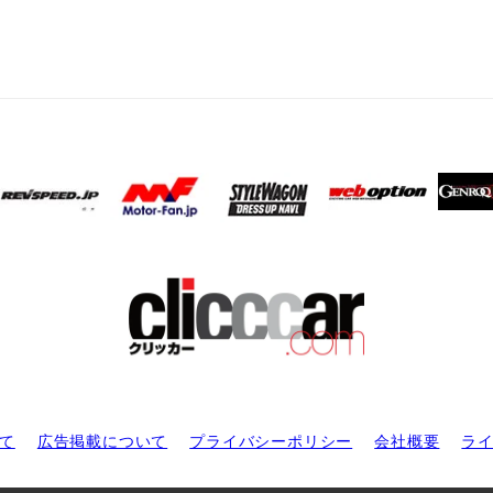
て
広告掲載について
プライバシーポリシー
会社概要
ラ