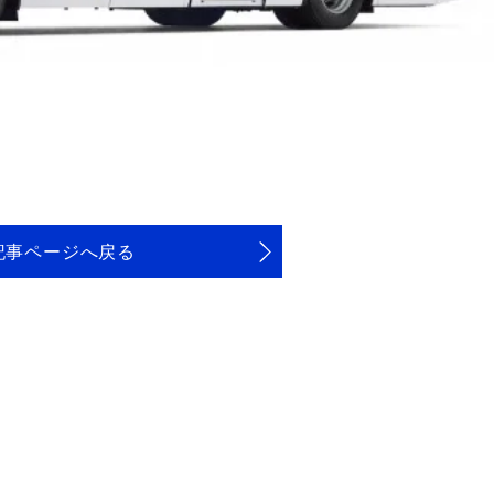
記事ページへ戻る