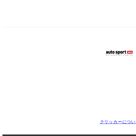
クリッカーについ