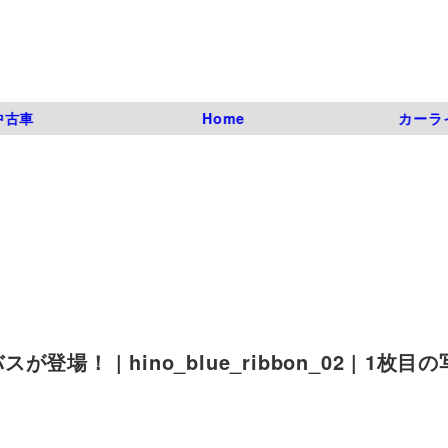
中古車
Home
カーラ
 | hino_blue_ribbon_02 | 1枚目