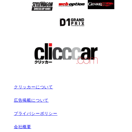
クリッカーについて
広告掲載について
プライバシーポリシー
会社概要