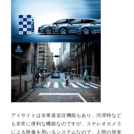
アイサイトは全車速追従機能もあり、渋滞時など
も非常に便利な機能なのですが、ステレオカメラ
による映像を用いるシステムなので、人間の視覚