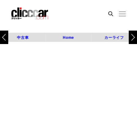
中古車
Home
カーライフ