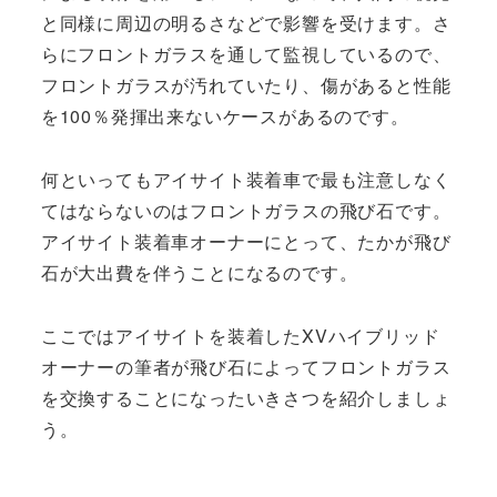
と同様に周辺の明るさなどで影響を受けます。さ
らにフロントガラスを通して監視しているので、
フロントガラスが汚れていたり、傷があると性能
を100％発揮出来ないケースがあるのです。
何といってもアイサイト装着車で最も注意しなく
てはならないのはフロントガラスの飛び石です。
アイサイト装着車オーナーにとって、たかが飛び
石が大出費を伴うことになるのです。
ここではアイサイトを装着したXVハイブリッド
オーナーの筆者が飛び石によってフロントガラス
を交換することになったいきさつを紹介しましょ
う。