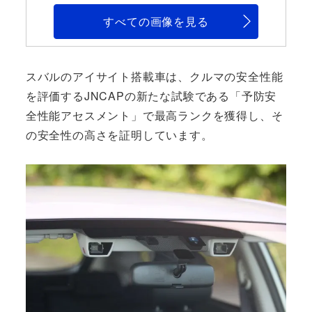
すべての画像を見る
スバルのアイサイト搭載車は、クルマの安全性能
を評価するJNCAPの新たな試験である「予防安
全性能アセスメント」で最高ランクを獲得し、そ
の安全性の高さを証明しています。